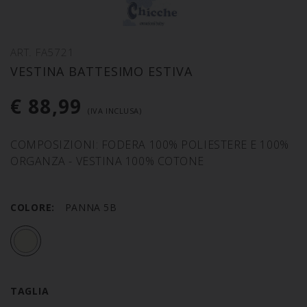
ART. FA5721
VESTINA BATTESIMO ESTIVA
€ 88,99
(IVA INCLUSA)
COMPOSIZIONI: FODERA 100% POLIESTERE E 100%
ORGANZA - VESTINA 100% COTONE
COLORE:
PANNA 5B
TAGLIA