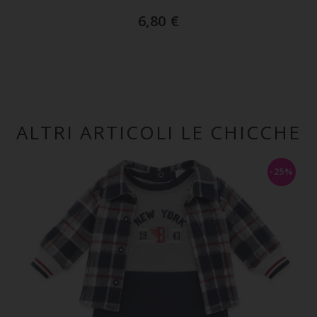
6,80
€
ALTRI ARTICOLI LE CHICCHE
-25%