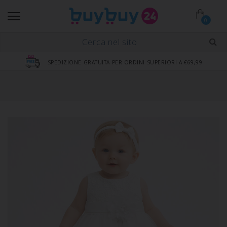
0
SPEDIZIONE GRATUITA PER ORDINI SUPERIORI A €69,99