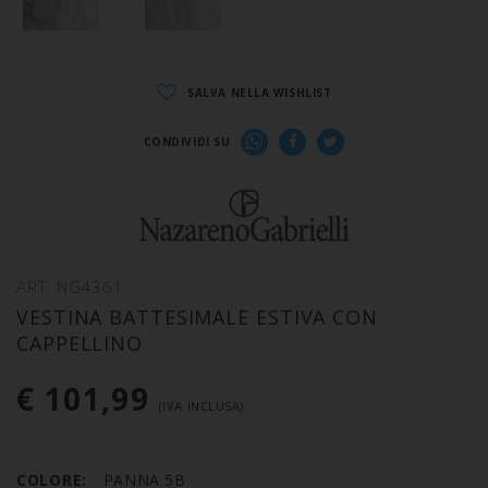
SALVA NELLA WISHLIST
CONDIVIDI SU
ART. NG4361
VESTINA BATTESIMALE ESTIVA CON
CAPPELLINO
€ 101,99
(IVA INCLUSA)
COLORE:
PANNA 5B