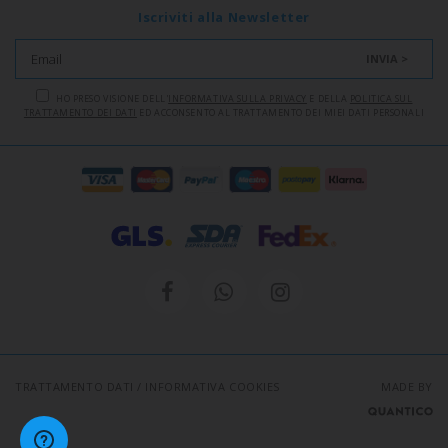
Iscriviti alla Newsletter
INVIA >
HO PRESO VISIONE DELL'
INFORMATIVA SULLA PRIVACY
E DELLA
POLITICA SUL
TRATTAMENTO DEI DATI
ED ACCONSENTO AL TRATTAMENTO DEI MIEI DATI PERSONALI
TRATTAMENTO DATI
/
INFORMATIVA COOKIES
MADE BY