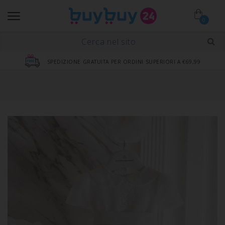
0
SPEDIZIONE GRATUITA PER ORDINI SUPERIORI A €69,99