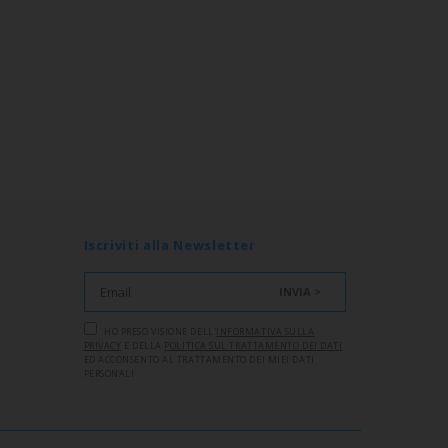
Iscriviti alla Newsletter
INVIA >
HO PRESO VISIONE DELL'
INFORMATIVA SULLA
PRIVACY
E DELLA
POLITICA SUL TRATTAMENTO DEI DATI
ED ACCONSENTO AL TRATTAMENTO DEI MIEI DATI
PERSONALI