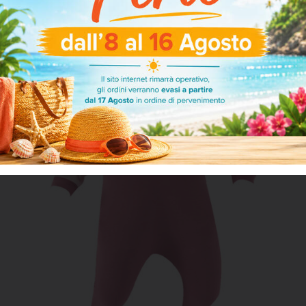
ARTICOLI CORRELATI
-30%