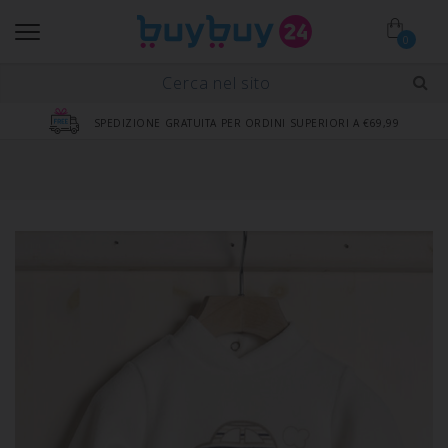
0
SPEDIZIONE GRATUITA PER ORDINI SUPERIORI A €69,99