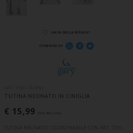
SALVA NELLA WISHLIST
CONDIVIDI SU
ART. 7181-TUTINA
TUTINA NEONATO IN CINIGLIA
€ 15,99
(IVA INCLUSA)
TUTINA NEONATO COORDINABILE CON ART. 7191-