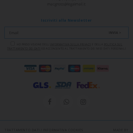
Iscriviti alla Newsletter
INVIA >
HO PRESO VISIONE DELL'
INFORMATIVA SULLA PRIVACY
E DELLA
POLITICA SUL
TRATTAMENTO DEI DATI
ED ACCONSENTO AL TRATTAMENTO DEI MIEI DATI PERSONALI
TRATTAMENTO DATI
/
INFORMATIVA COOKIES
MADE BY