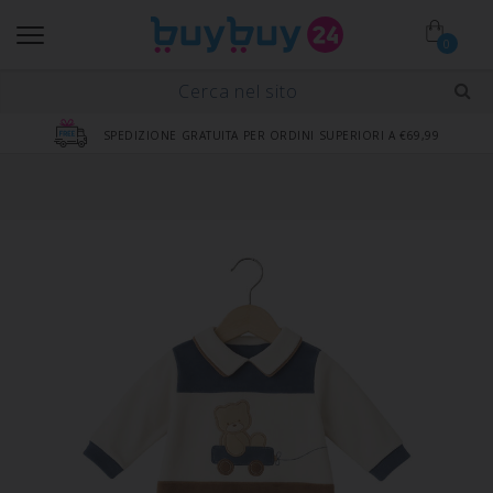
0
SPEDIZIONE GRATUITA PER ORDINI SUPERIORI A €69,99