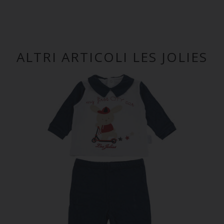
ALTRI ARTICOLI LES JOLIES