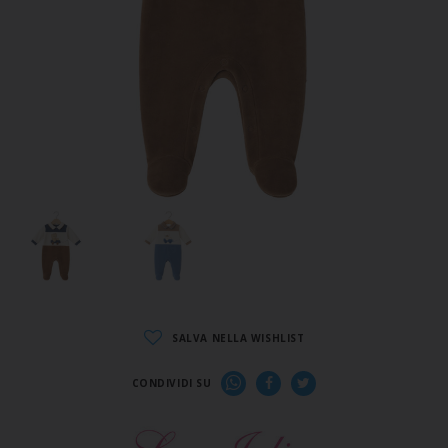
SALVA NELLA WISHLIST
CONDIVIDI SU