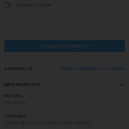
GUIDA ALLE TAGLIE
1
AGGIUNGI AL CARRELLO
DISPONIBILITÀ
PRONTA CONSEGNA IN 2/4 GIORNI
INFO PRODOTTO
Marchio:
LES JOLIES
Tipologia:
TUTINA NEONATO GAMBA LUNGA CINIGLIA