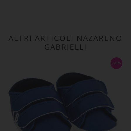
ALTRI ARTICOLI NAZARENO
GABRIELLI
-20%