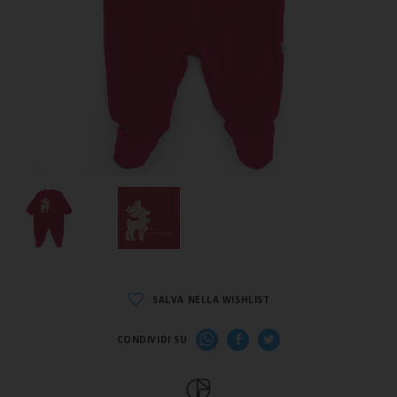
SALVA NELLA WISHLIST
CONDIVIDI SU