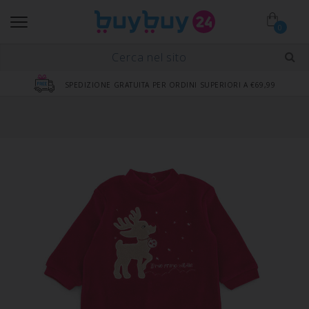
0
SPEDIZIONE GRATUITA PER ORDINI SUPERIORI A €69,99