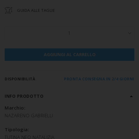
GUIDA ALLE TAGLIE
1
AGGIUNGI AL CARRELLO
DISPONIBILITÀ
PRONTA CONSEGNA IN 2/4 GIORNI
INFO PRODOTTO
Marchio:
NAZARENO GABRIELLI
Tipologia:
TUTINA NEO NATALIZIA