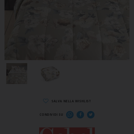
SALVA NELLA WISHLIST
CONDIVIDI SU