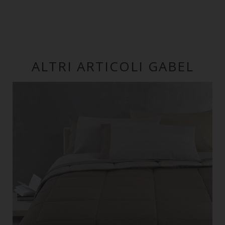
ALTRI ARTICOLI GABEL