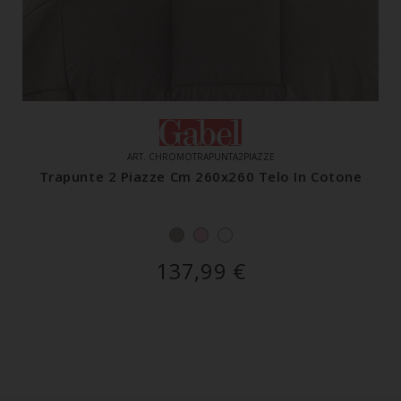
ART. CHROMOTRAPUNTA2PIAZZE
Trapunte 2 Piazze Cm 260x260 Telo In Cotone
137,99
€