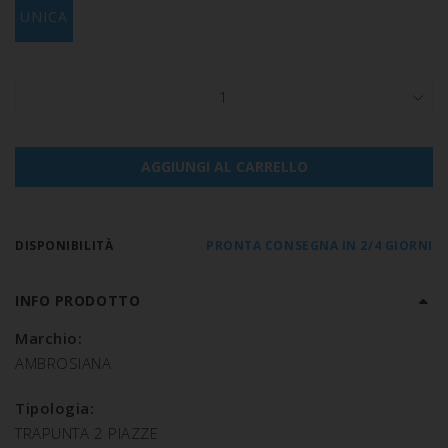
UNICA
1
AGGIUNGI AL CARRELLO
DISPONIBILITÀ
PRONTA CONSEGNA IN 2/4 GIORNI
INFO PRODOTTO
Marchio:
AMBROSIANA
Tipologia:
TRAPUNTA 2 PIAZZE