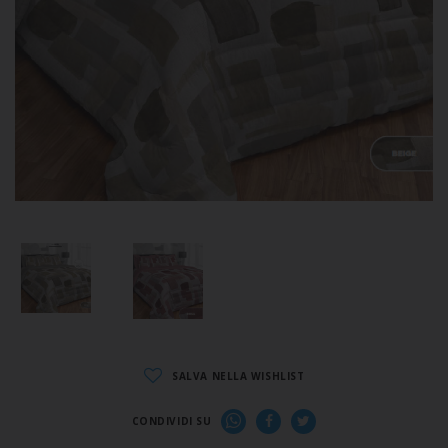
SALVA NELLA WISHLIST
CONDIVIDI SU