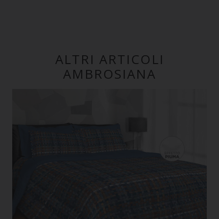
ALTRI ARTICOLI
AMBROSIANA