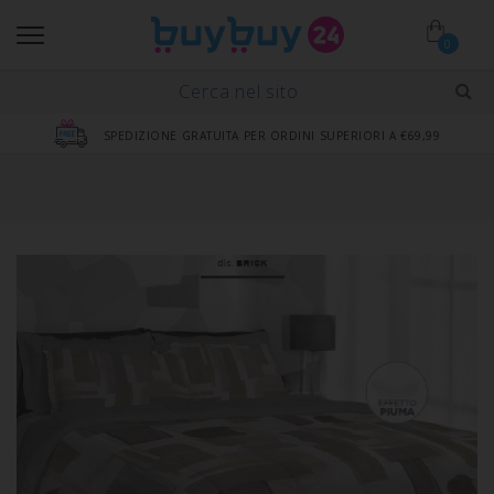
0
SPEDIZIONE GRATUITA PER ORDINI SUPERIORI A €69,99