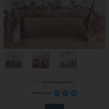
SALVA NELLA WISHLIST
CONDIVIDI SU