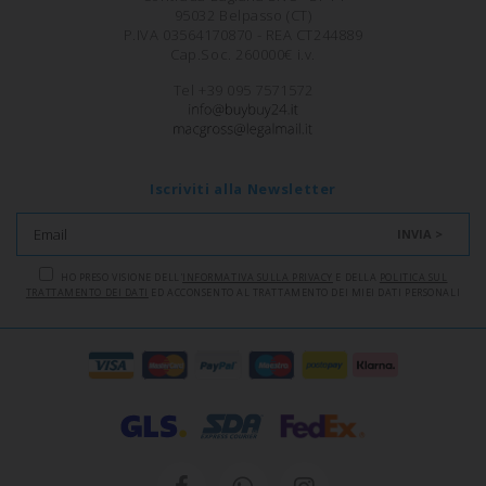
95032 Belpasso (CT)
P.IVA 03564170870 - REA CT244889
Cap.Soc. 260000€ i.v.
Tel +39 095 7571572
Iscriviti alla Newsletter
INVIA >
HO PRESO VISIONE DELL'
INFORMATIVA SULLA PRIVACY
E DELLA
POLITICA SUL
TRATTAMENTO DEI DATI
ED ACCONSENTO AL TRATTAMENTO DEI MIEI DATI PERSONALI