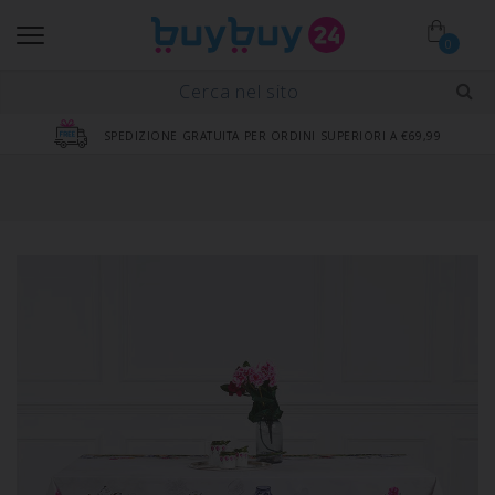
0
SPEDIZIONE GRATUITA PER ORDINI SUPERIORI A €69,99