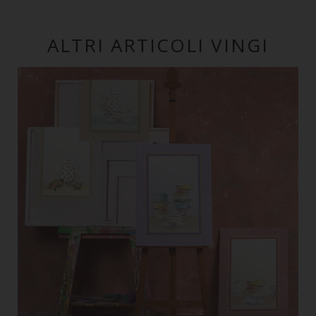
ALTRI ARTICOLI VINGI