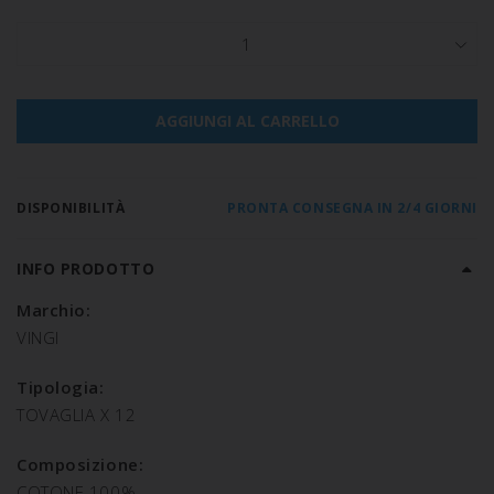
1
AGGIUNGI AL CARRELLO
DISPONIBILITÀ
PRONTA CONSEGNA IN 2/4 GIORNI
INFO PRODOTTO
Marchio:
VINGI
Tipologia:
TOVAGLIA X 12
Composizione:
COTONE 100%