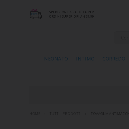
SPEDIZIONE GRATUITA PER
ORDINI SUPERIORI A €69,99
NEONATO
INTIMO
CORREDO
HOME
TUTTI I PRODOTTI
TOVAGLIA ANTIMACCH