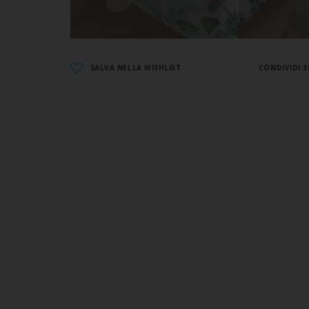
SALVA NELLA WISHLIST
CONDIVIDI S