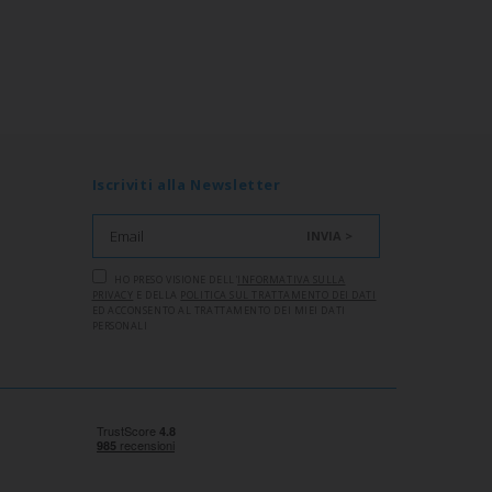
Iscriviti alla Newsletter
INVIA >
HO PRESO VISIONE DELL'
INFORMATIVA SULLA
PRIVACY
E DELLA
POLITICA SUL TRATTAMENTO DEI DATI
ED ACCONSENTO AL TRATTAMENTO DEI MIEI DATI
PERSONALI