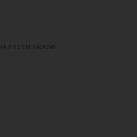
A X 12 CM 140X240