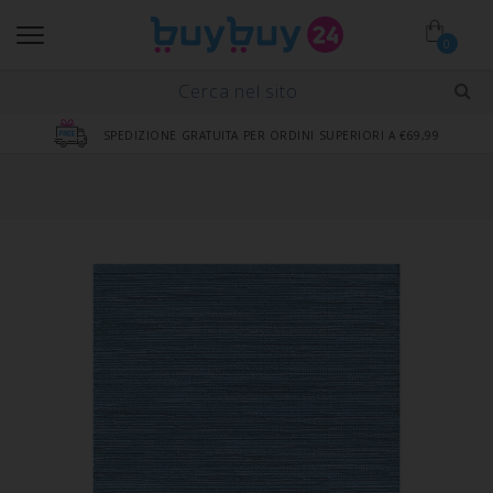
0
SPEDIZIONE GRATUITA PER ORDINI SUPERIORI A €69,99