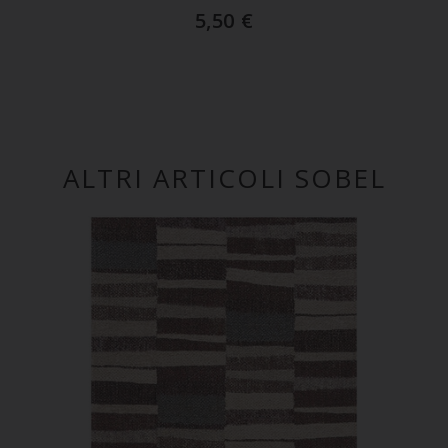
5,50
€
ALTRI ARTICOLI SOBEL