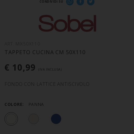
CONDIVIDI SU
ART. MIX50X110
TAPPETO CUCINA CM 50X110
€ 10,99
(IVA INCLUSA)
FONDO CON LATTICE ANTISCIVOLO
COLORE:
PANNA