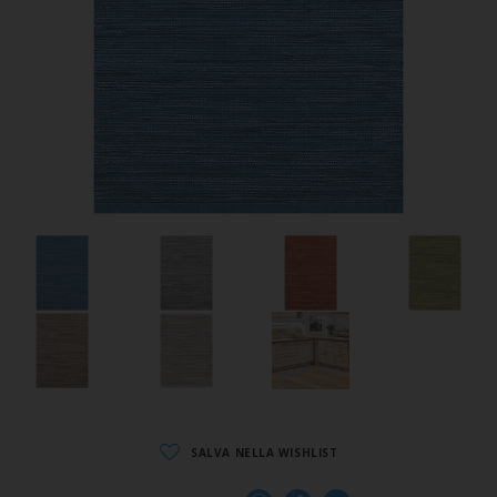
SALVA NELLA WISHLIST