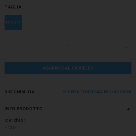
TAGLIA
UNICA
1
AGGIUNGI AL CARRELLO
DISPONIBILITÀ
PRONTA CONSEGNA IN 2/4 GIORNI
INFO PRODOTTO
Marchio:
SOBEL