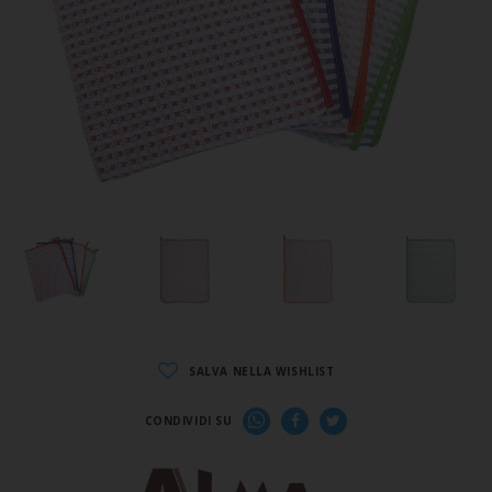
SALVA NELLA WISHLIST
CONDIVIDI SU