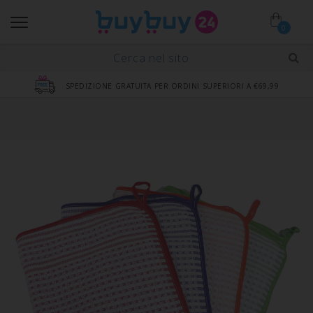
0
SPEDIZIONE GRATUITA PER ORDINI SUPERIORI A €69,99