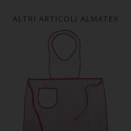
ALTRI ARTICOLI ALMATEX