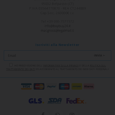
95032 Belpasso (CT)
P.IVA 03564170870 - REA CT244889
Cap.Soc. 260000€ i.v.
Tel +39 095 7571572
Iscriviti alla Newsletter
INVIA >
HO PRESO VISIONE DELL'
INFORMATIVA SULLA PRIVACY
E DELLA
POLITICA SUL
TRATTAMENTO DEI DATI
ED ACCONSENTO AL TRATTAMENTO DEI MIEI DATI PERSONALI