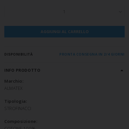
1
AGGIUNGI AL CARRELLO
DISPONIBILITÀ
PRONTA CONSEGNA IN 2/4 GIORNI
INFO PRODOTTO
Marchio:
ALMATEX
Tipologia:
STROFINACCI
Composizione:
COTONE 100%