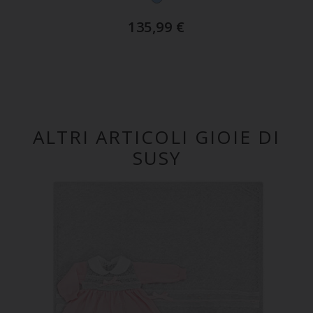
135,99
€
ALTRI ARTICOLI GIOIE DI
SUSY