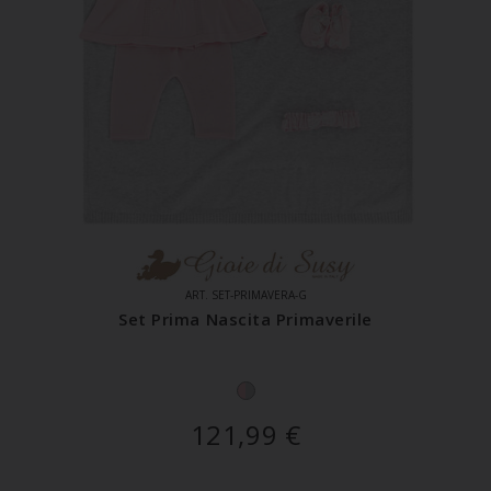
ART. SET-PRIMAVERA-G
Set Prima Nascita Primaverile
121,99
€