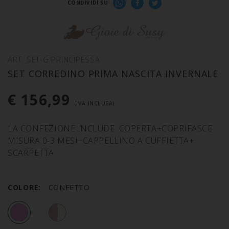
CONDIVIDI SU
ART. SET-G PRINCIPESSA
SET CORREDINO PRIMA NASCITA INVERNALE
€ 156,99
(IVA INCLUSA)
LA CONFEZIONE INCLUDE: COPERTA+COPRIFASCE
MISURA 0-3 MESI+CAPPELLINO A CUFFIETTA+
SCARPETTA
COLORE:
CONFETTO