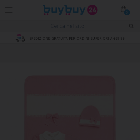
0
SPEDIZIONE GRATUITA PER ORDINI SUPERIORI A €69,99