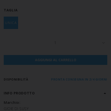
TAGLIA
UNICA
1
AGGIUNGI AL CARRELLO
DISPONIBILITÀ
PRONTA CONSEGNA IN 2/4 GIORNI
INFO PRODOTTO
Marchio:
GIOIE DI SUSY