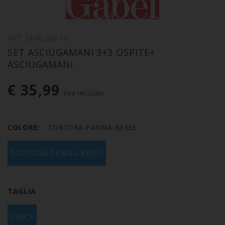
ART. MARLIN3+3
SET ASCIUGAMANI 3+3 OSPITE+
ASCIUGAMANI
€ 35,99
(IVA INCLUSA)
COLORE:
TORTORA-PANNA-BEIGE
TORTORA-PANNA-BEIGE
TAGLIA
UNICA