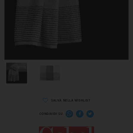
SALVA NELLA WISHLIST
CONDIVIDI SU