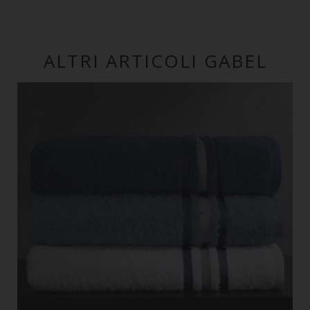
ALTRI ARTICOLI GABEL