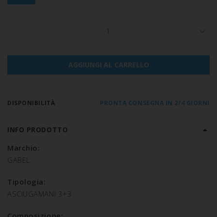
1
AGGIUNGI AL CARRELLO
DISPONIBILITÀ
PRONTA CONSEGNA IN 2/4 GIORNI
INFO PRODOTTO
Marchio:
GABEL
Tipologia:
ASCIUGAMANI 3+3
Composizione: