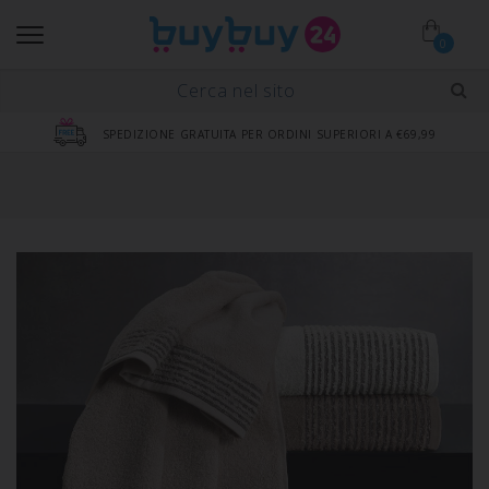
0
SPEDIZIONE GRATUITA PER ORDINI SUPERIORI A €69,99