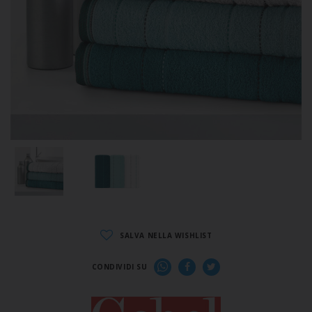
SALVA NELLA WISHLIST
CONDIVIDI SU