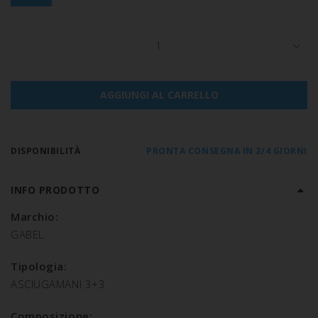
1
AGGIUNGI AL CARRELLO
DISPONIBILITÀ
PRONTA CONSEGNA IN 2/4 GIORNI
INFO PRODOTTO
Marchio:
GABEL
Tipologia:
ASCIUGAMANI 3+3
Composizione: