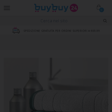
0
SPEDIZIONE GRATUITA PER ORDINI SUPERIORI A €69,99