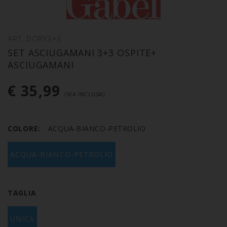
ART. DORY3+3
SET ASCIUGAMANI 3+3 OSPITE+
ASCIUGAMANI
€ 35,99
(IVA INCLUSA)
COLORE:
ACQUA-BIANCO-PETROLIO
ACQUA-BIANCO-PETROLIO
TAGLIA
UNICA