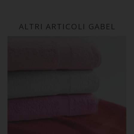
ALTRI ARTICOLI GABEL