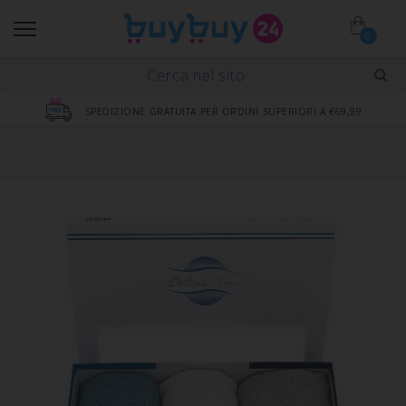
0
SPEDIZIONE GRATUITA PER ORDINI SUPERIORI A €69,99