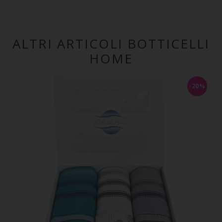
ALTRI ARTICOLI BOTTICELLI
HOME
-20%