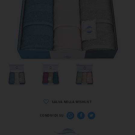
SALVA NELLA WISHLIST
CONDIVIDI SU