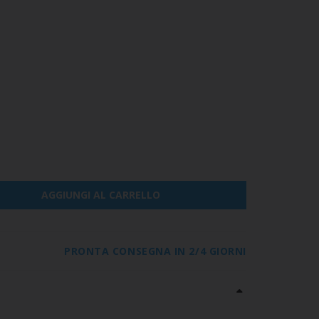
AGGIUNGI AL CARRELLO
PRONTA CONSEGNA IN 2/4 GIORNI