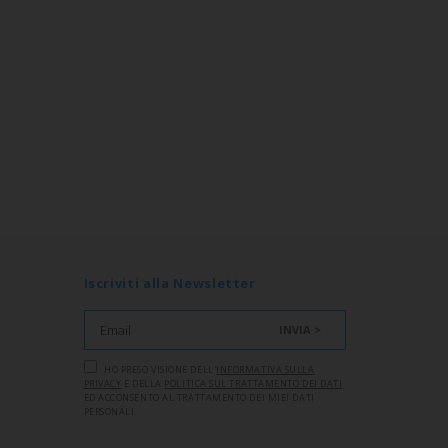
Iscriviti alla Newsletter
INVIA >
HO PRESO VISIONE DELL'
INFORMATIVA SULLA
PRIVACY
E DELLA
POLITICA SUL TRATTAMENTO DEI DATI
ED ACCONSENTO AL TRATTAMENTO DEI MIEI DATI
PERSONALI