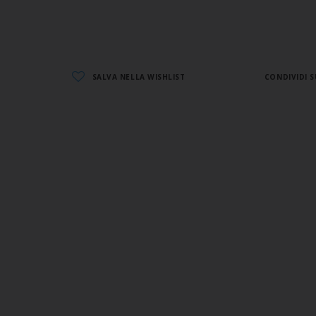
SALVA NELLA WISHLIST
CONDIVIDI S