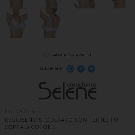
SALVA NELLA WISHLIST
CONDIVIDI SU
ART. MADELEINE D
REGGISENO SFODERATO CON FERRETTO
COPPA D COTONE