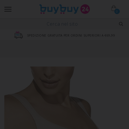
0
SPEDIZIONE GRATUITA PER ORDINI SUPERIORI A €69,99