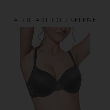
ALTRI ARTICOLI SELENE