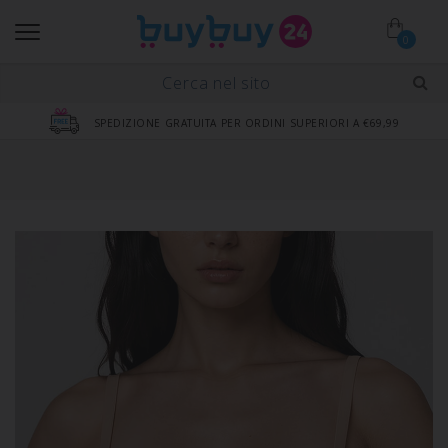
0
SPEDIZIONE GRATUITA PER ORDINI SUPERIORI A €69,99