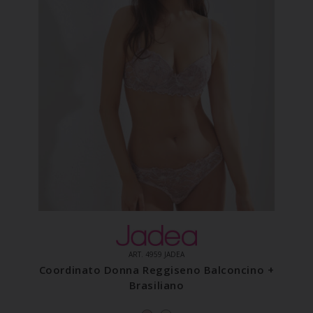
ART. 4959 JADEA
Coordinato Donna Reggiseno Balconcino +
Brasiliano