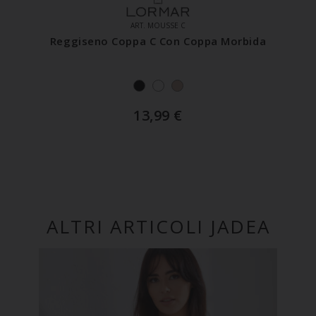
ART. MOUSSE C
Reggiseno Coppa C Con Coppa Morbida
13,99
€
ALTRI ARTICOLI JADEA