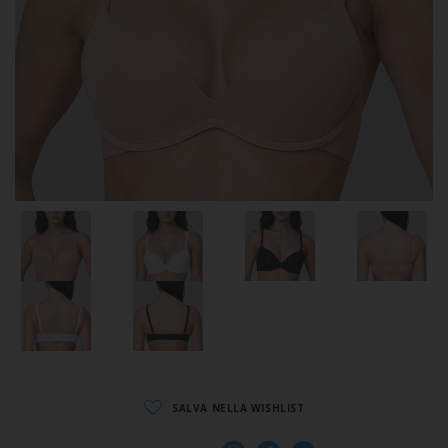
SALVA NELLA WISHLIST