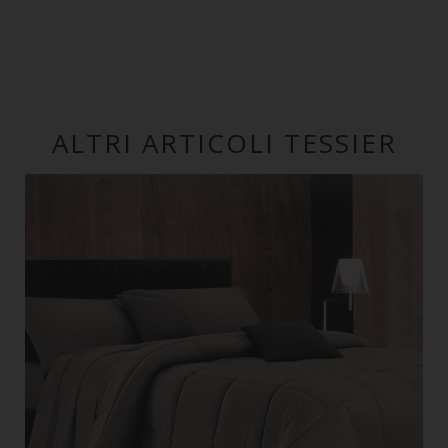
ALTRI ARTICOLI TESSIER