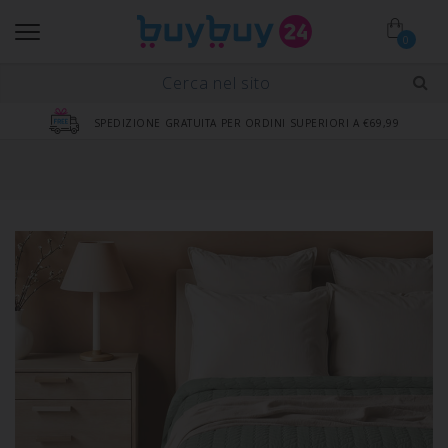
0
SPEDIZIONE GRATUITA PER ORDINI SUPERIORI A €69,99