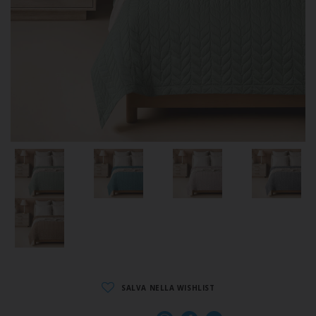
SALVA NELLA WISHLIST