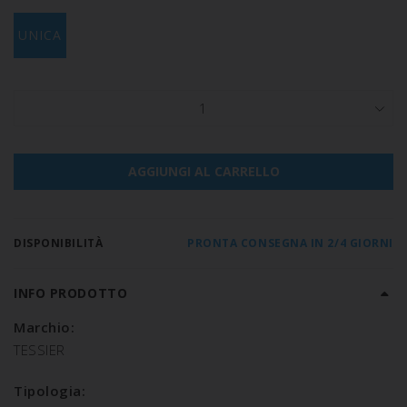
UNICA
1
AGGIUNGI AL CARRELLO
DISPONIBILITÀ
PRONTA CONSEGNA IN 2/4 GIORNI
INFO PRODOTTO
Marchio:
TESSIER
Tipologia: