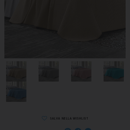
SALVA NELLA WISHLIST