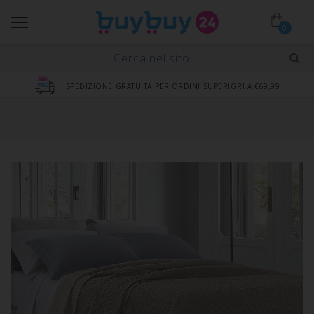
0
SPEDIZIONE GRATUITA PER ORDINI SUPERIORI A €69,99