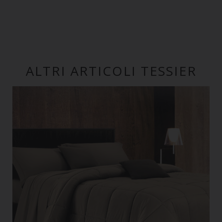
ALTRI ARTICOLI TESSIER