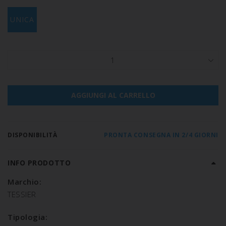
UNICA
1
AGGIUNGI AL CARRELLO
DISPONIBILITÀ
PRONTA CONSEGNA IN 2/4 GIORNI
INFO PRODOTTO
Marchio:
TESSIER
Tipologia: