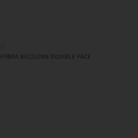
LT
OFIBRA BICOLORE DOUBLE FACE