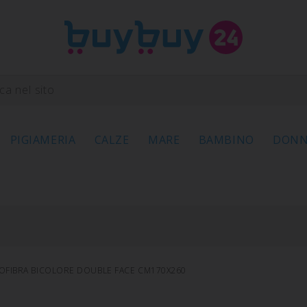
PIGIAMERIA
CALZE
MARE
BAMBINO
DON
ROFIBRA BICOLORE DOUBLE FACE CM170X260