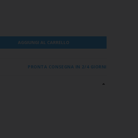
AGGIUNGI AL CARRELLO
PRONTA CONSEGNA IN 2/4 GIORNI