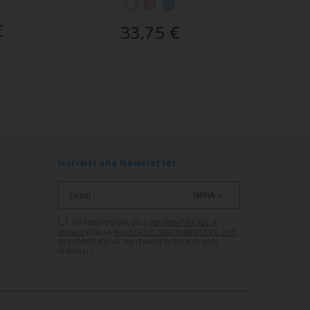
€
33,75
€
Iscriviti alla Newsletter
INVIA >
HO PRESO VISIONE DELL'
INFORMATIVA SULLA
PRIVACY
E DELLA
POLITICA SUL TRATTAMENTO DEI DATI
ED ACCONSENTO AL TRATTAMENTO DEI MIEI DATI
PERSONALI