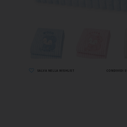
SALVA NELLA WISHLIST
CONDIVIDI S