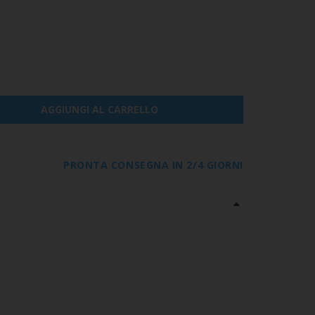
AGGIUNGI AL CARRELLO
PRONTA CONSEGNA IN 2/4 GIORNI