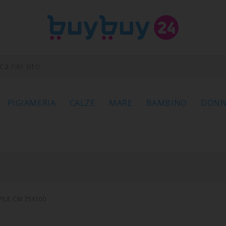
PIGIAMERIA
CALZE
MARE
BAMBINO
DON
ILE CM 75X100