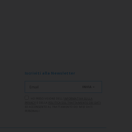
Iscriviti alla Newsletter
INVIA >
HO PRESO VISIONE DELL'
INFORMATIVA SULLA
PRIVACY
E DELLA
POLITICA SUL TRATTAMENTO DEI DATI
ED ACCONSENTO AL TRATTAMENTO DEI MIEI DATI
PERSONALI