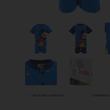
SALVA NELLA WISHLIST
CONDIVIDI S