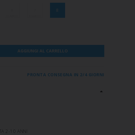
8
6
7
AGGIUNGI AL CARRELLO
PRONTA CONSEGNA IN 2/4 GIORNI
A 2-10 ANNI