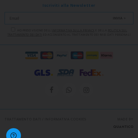
Iscriviti alla Newsletter
INVIA >
HO PRESO VISIONE DELL'
INFORMATIVA SULLA PRIVACY
E DELLA
POLITICA SUL
TRATTAMENTO DEI DATI
ED ACCONSENTO AL TRATTAMENTO DEI MIEI DATI PERSONALI
TRATTAMENTO DATI
/
INFORMATIVA COOKIES
MADE BY