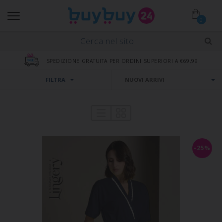
0
SPEDIZIONE GRATUITA PER ORDINI SUPERIORI A €69,99
FILTRA
-25%