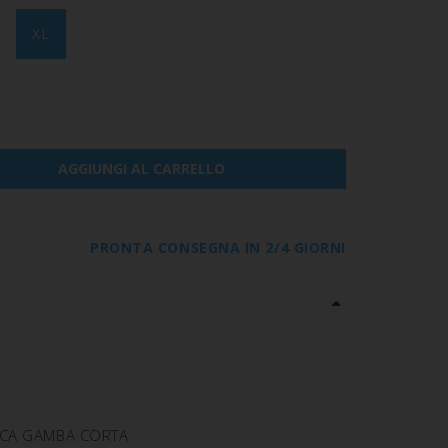
XL
AGGIUNGI AL CARRELLO
PRONTA CONSEGNA IN 2/4 GIORNI
ICA GAMBA CORTA