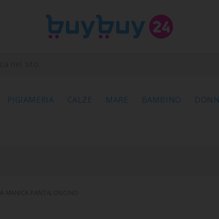
PIGIAMERIA
CALZE
MARE
BAMBINO
DON
A MANICA PANTALONCINO