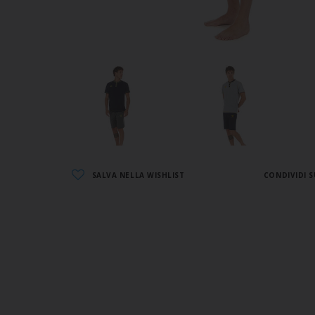
SALVA NELLA WISHLIST
CONDIVIDI S