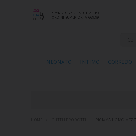
SPEDIZIONE GRATUITA PER
ORDINI SUPERIORI A €69,99
NEONATO
INTIMO
CORREDO
HOME
TUTTI I PRODOTTI
PIGIAMA UOMO MEZZ