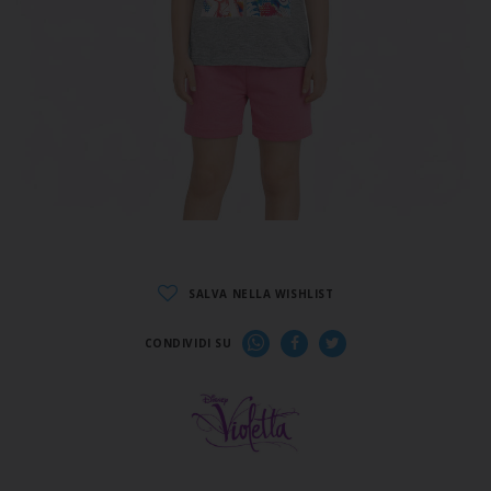
SALVA NELLA WISHLIST
CONDIVIDI SU