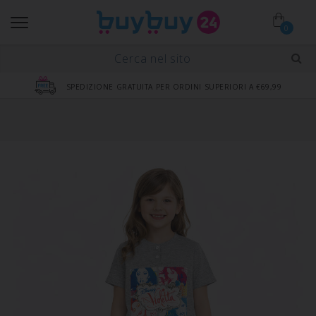
0
SPEDIZIONE GRATUITA PER ORDINI SUPERIORI A €69,99