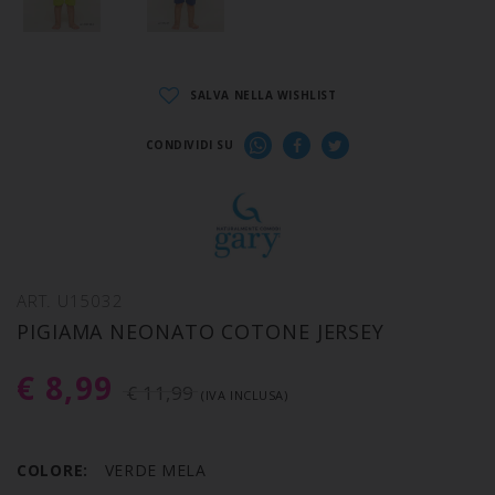
SALVA NELLA WISHLIST
CONDIVIDI SU
ART. U15032
PIGIAMA NEONATO COTONE JERSEY
€ 8,99
€ 11,99
(IVA INCLUSA)
COLORE:
VERDE MELA