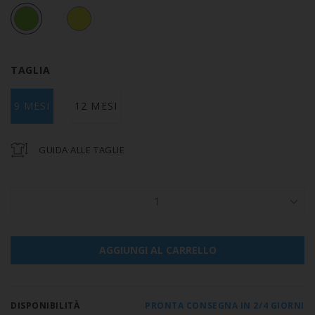
TAGLIA
9 MESI
12 MESI
GUIDA ALLE TAGLIE
1
AGGIUNGI AL CARRELLO
DISPONIBILITÀ
PRONTA CONSEGNA IN 2/4 GIORNI