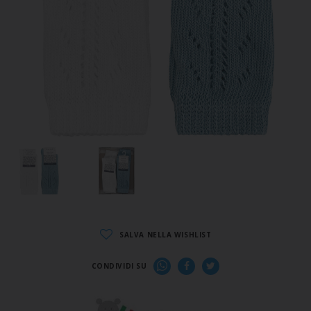
SALVA NELLA WISHLIST
CONDIVIDI SU