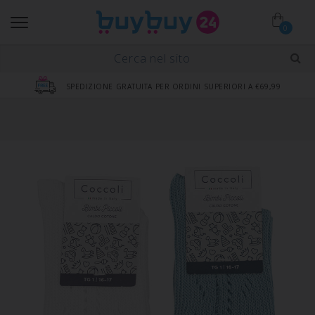
0
SPEDIZIONE GRATUITA PER ORDINI SUPERIORI A €69,99