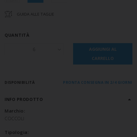
GUIDA ALLE TAGLIE
QUANTITÀ
6
AGGIUNGI AL
CARRELLO
DISPONIBILITÀ
PRONTA CONSEGNA IN 2/4 GIORNI
INFO PRODOTTO
Marchio:
COCCOLI
Tipologia: