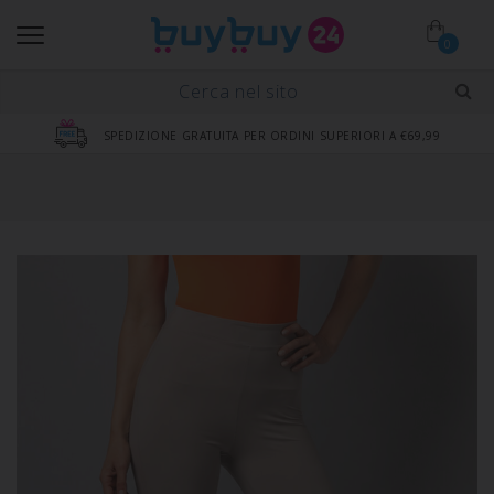
0
SPEDIZIONE GRATUITA PER ORDINI SUPERIORI A €69,99