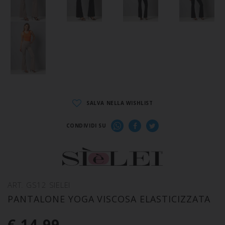
SALVA NELLA WISHLIST
CONDIVIDI SU
ART. GS12 SIELEI
PANTALONE YOGA VISCOSA ELASTICIZZATA
€ 14,99