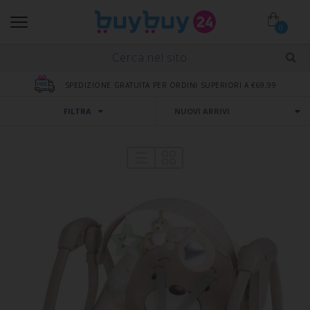
0
SPEDIZIONE GRATUITA PER ORDINI SUPERIORI A €69,99
FILTRA