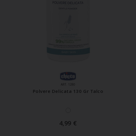
ART. 1280
Polvere Delicata 130 Gr Talco
4,99
€