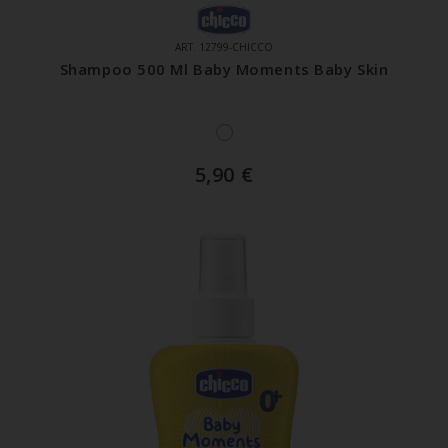
ART. 12799-CHICCO
Shampoo 500 Ml Baby Moments Baby Skin
5,90
€