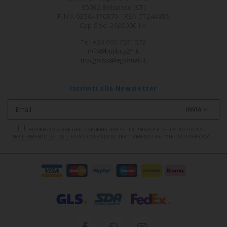
95032 Belpasso (CT)
P.IVA 03564170870 - REA CT244889
Cap.Soc. 260000€ i.v.
Tel +39 095 7571572
Iscriviti alla Newsletter
INVIA >
HO PRESO VISIONE DELL'
INFORMATIVA SULLA PRIVACY
E DELLA
POLITICA SUL
TRATTAMENTO DEI DATI
ED ACCONSENTO AL TRATTAMENTO DEI MIEI DATI PERSONALI