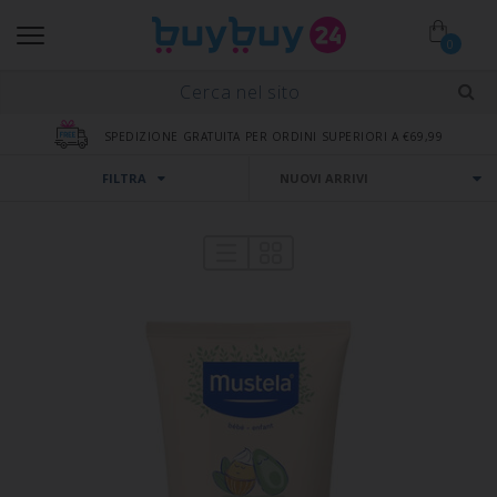
0
SPEDIZIONE GRATUITA PER ORDINI SUPERIORI A €69,99
FILTRA