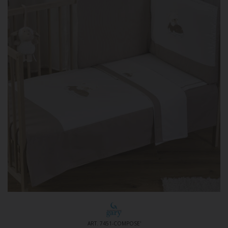
ART. 7451-COMPOSE'