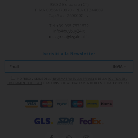
95032 Belpasso (CT)
P.IVA 03564170870 - REA CT244889
Cap.Soc. 260000€ i.v.
Tel +39 095 7571572
Iscriviti alla Newsletter
INVIA >
HO PRESO VISIONE DELL'
INFORMATIVA SULLA PRIVACY
E DELLA
POLITICA SUL
TRATTAMENTO DEI DATI
ED ACCONSENTO AL TRATTAMENTO DEI MIEI DATI PERSONALI