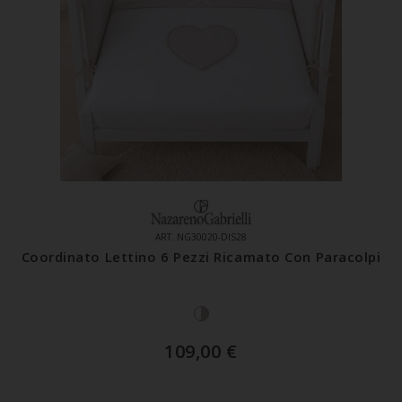
ART. NG30020-DIS28
Coordinato Lettino 6 Pezzi Ricamato Con Paracolpi
109,00
€