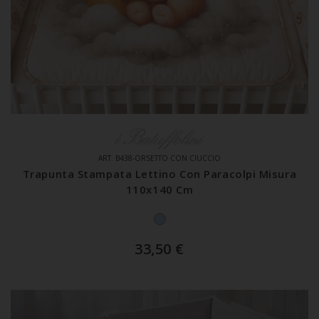
ART. B438-ORSETTO CON CIUCCIO
Trapunta Stampata Lettino Con Paracolpi Misura
110x140 Cm
33,50
€