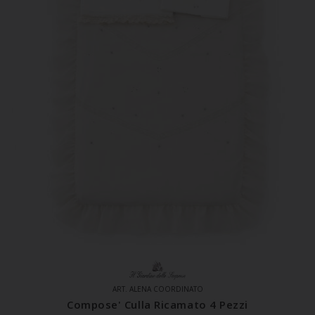
ART. ALENA COORDINATO
Compose' Culla Ricamato 4 Pezzi