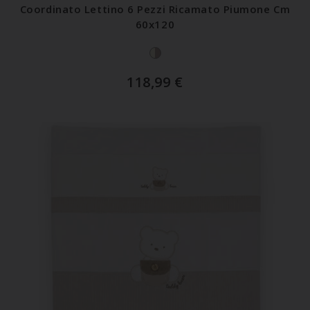
Coordinato Lettino 6 Pezzi Ricamato Piumone Cm
60x120
118,99
€