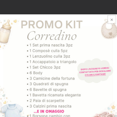
ARTICOLI CORRELATI