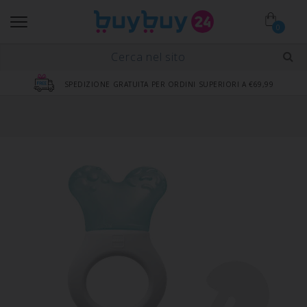
0
SPEDIZIONE GRATUITA PER ORDINI SUPERIORI A €69,99