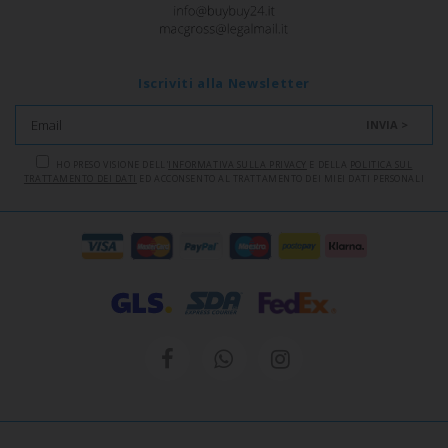
Iscriviti alla Newsletter
INVIA >
HO PRESO VISIONE DELL'
INFORMATIVA SULLA PRIVACY
E DELLA
POLITICA SUL
TRATTAMENTO DEI DATI
ED ACCONSENTO AL TRATTAMENTO DEI MIEI DATI PERSONALI