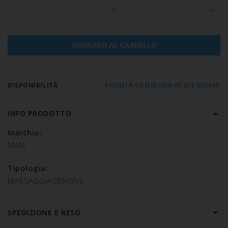
1
AGGIUNGI AL CARRELLO
DISPONIBILITÀ
PRONTA CONSEGNA IN 2/4 GIORNI
INFO PRODOTTO
Marchio:
MAM
Tipologia:
MASSAGGIAGENGIVE
SPEDIZIONE E RESO