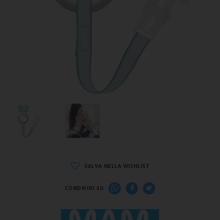
SALVA NELLA WISHLIST
CONDIVIDI SU