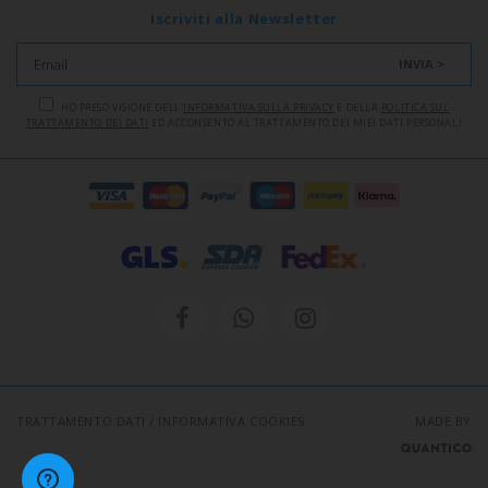
Iscriviti alla Newsletter
INVIA >
HO PRESO VISIONE DELL'
INFORMATIVA SULLA PRIVACY
E DELLA
POLITICA SUL
TRATTAMENTO DEI DATI
ED ACCONSENTO AL TRATTAMENTO DEI MIEI DATI PERSONALI
TRATTAMENTO DATI
/
INFORMATIVA COOKIES
MADE BY