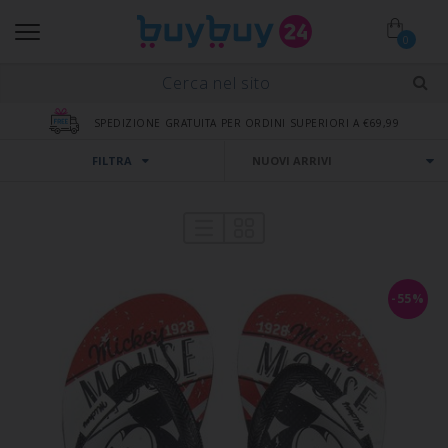
0
SPEDIZIONE GRATUITA PER ORDINI SUPERIORI A €69,99
FILTRA
-55%