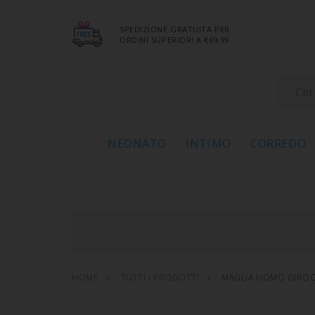
SPEDIZIONE GRATUITA PER
ORDINI SUPERIORI A €69,99
NEONATO
INTIMO
CORREDO
HOME
TUTTI I PRODOTTI
MAGLIA UOMO GIROC