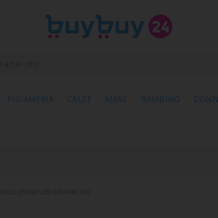
PIGIAMERIA
CALZE
MARE
BAMBINO
DON
OLLO JERSEY 200 GRAMMI MQ