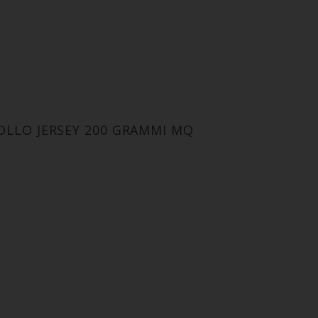
LLO JERSEY 200 GRAMMI MQ