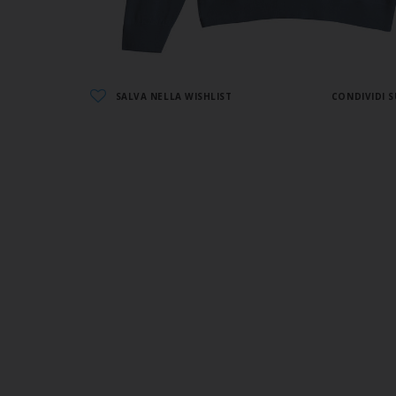
SALVA NELLA WISHLIST
CONDIVIDI S