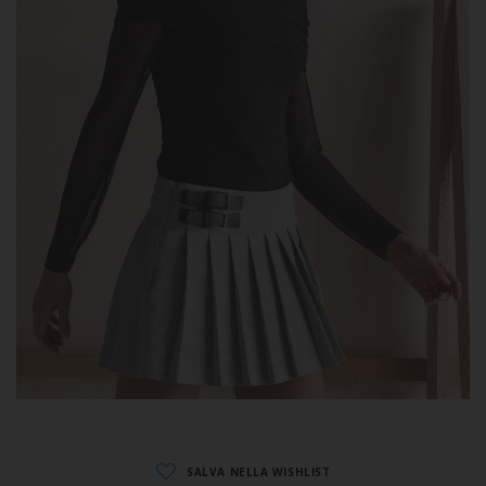
SALVA NELLA WISHLIST