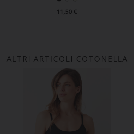
11,50
€
ALTRI ARTICOLI COTONELLA