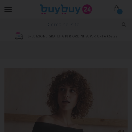
0
SPEDIZIONE GRATUITA PER ORDINI SUPERIORI A €69,99