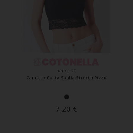
ART. GD192
Canotta Corta Spalla Stretta Pizzo
7,20
€