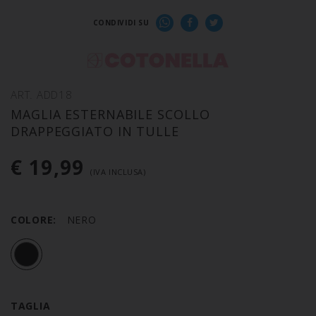
CONDIVIDI SU
ART. ADD18
MAGLIA ESTERNABILE SCOLLO
DRAPPEGGIATO IN TULLE
€ 19,99
(IVA INCLUSA)
COLORE:
NERO
TAGLIA