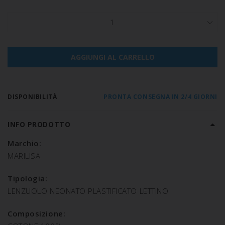
1
AGGIUNGI AL CARRELLO
DISPONIBILITÀ
PRONTA CONSEGNA IN 2/4 GIORNI
INFO PRODOTTO
Marchio:
MARILISA
Tipologia:
LENZUOLO NEONATO PLASTIFICATO LETTINO
Composizione: