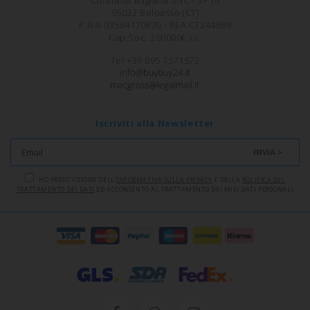
95032 Belpasso (CT)
P.IVA 03564170870 - REA CT244889
Cap.Soc. 260000€ i.v.
Tel +39 095 7571572
Iscriviti alla Newsletter
INVIA >
HO PRESO VISIONE DELL'
INFORMATIVA SULLA PRIVACY
E DELLA
POLITICA SUL
TRATTAMENTO DEI DATI
ED ACCONSENTO AL TRATTAMENTO DEI MIEI DATI PERSONALI