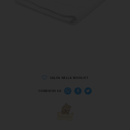
SALVA NELLA WISHLIST
CONDIVIDI SU