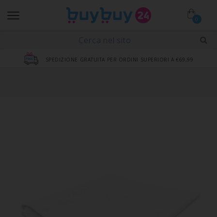
0
SPEDIZIONE GRATUITA PER ORDINI SUPERIORI A €69,99