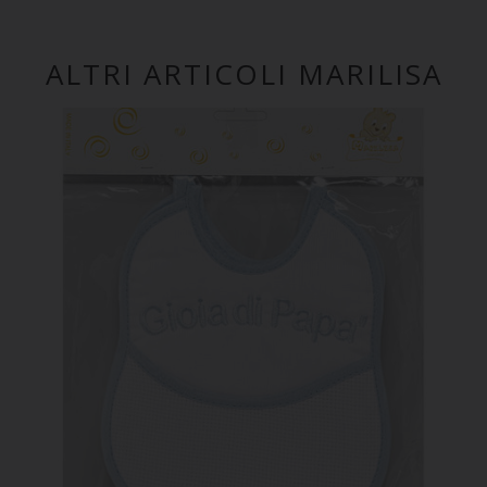
ALTRI ARTICOLI MARILISA