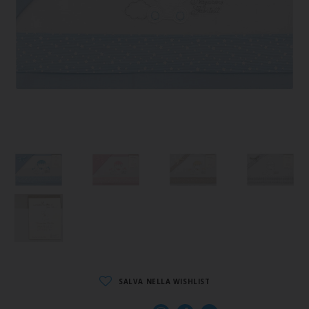
SALVA NELLA WISHLIST