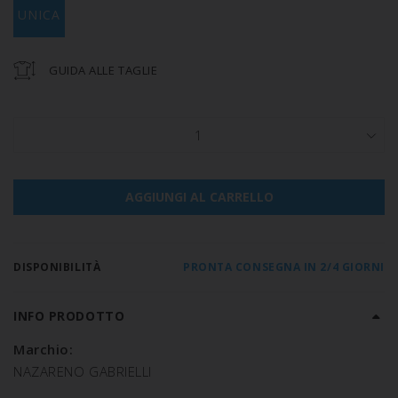
UNICA
GUIDA ALLE TAGLIE
1
AGGIUNGI AL CARRELLO
DISPONIBILITÀ
PRONTA CONSEGNA IN 2/4 GIORNI
INFO PRODOTTO
Marchio:
NAZARENO GABRIELLI