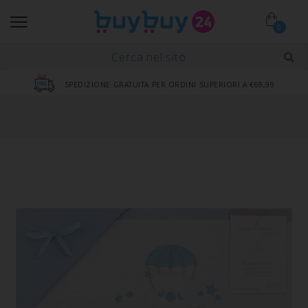
0
SPEDIZIONE GRATUITA PER ORDINI SUPERIORI A €69,99