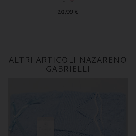
20,99
€
ALTRI ARTICOLI NAZARENO
GABRIELLI