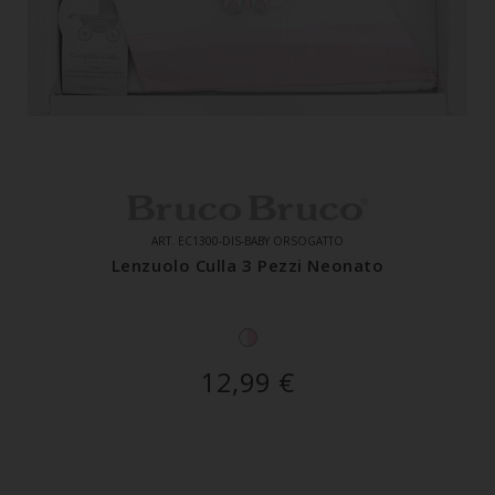
ART. EC1300-DIS-BABY ORSOGATTO
Lenzuolo Culla 3 Pezzi Neonato
12,99
€