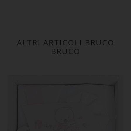
ALTRI ARTICOLI BRUCO
BRUCO