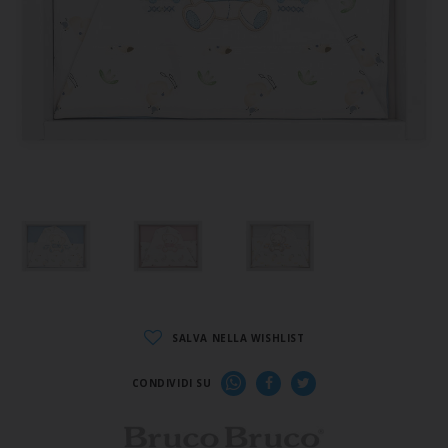
SALVA NELLA WISHLIST
CONDIVIDI SU