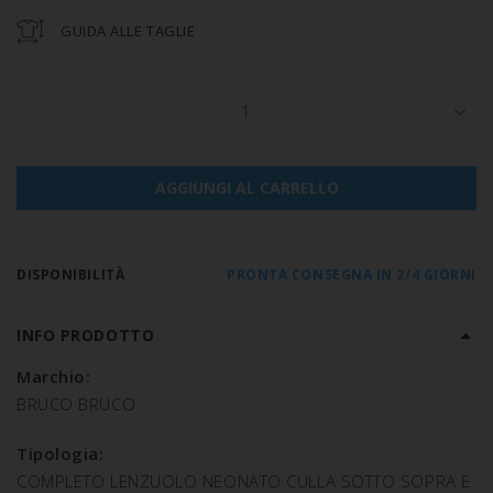
GUIDA ALLE TAGLIE
1
AGGIUNGI AL CARRELLO
DISPONIBILITÀ
PRONTA CONSEGNA IN 2/4 GIORNI
INFO PRODOTTO
Marchio:
BRUCO BRUCO
Tipologia:
COMPLETO LENZUOLO NEONATO CULLA SOTTO SOPRA E