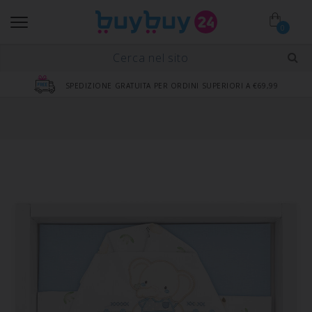
0
SPEDIZIONE GRATUITA PER ORDINI SUPERIORI A €69,99