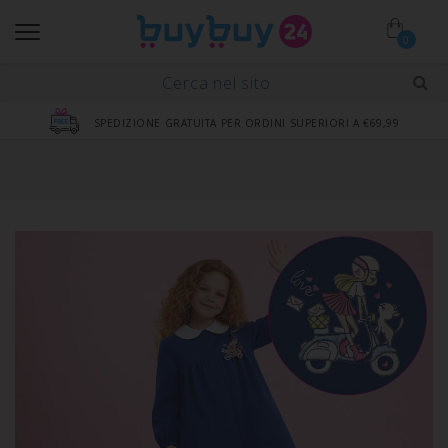
0
SPEDIZIONE GRATUITA PER ORDINI SUPERIORI A €69,99