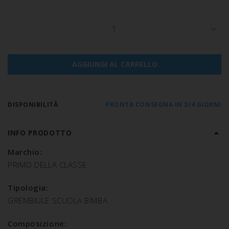
1
AGGIUNGI AL CARRELLO
DISPONIBILITÀ
PRONTA CONSEGNA IN 2/4 GIORNI
INFO PRODOTTO
Marchio:
PRIMO DELLA CLASSE
Tipologia:
GREMBIULE SCUOLA BIMBA
Composizione: