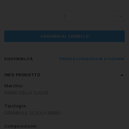
1
AGGIUNGI AL CARRELLO
DISPONIBILITÀ
PRONTA CONSEGNA IN 2/4 GIORNI
INFO PRODOTTO
Marchio:
PRIMO DELLA CLASSE
Tipologia:
GREMBIULE SCUOLA BIMBA
Composizione: