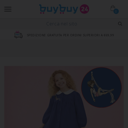
0
SPEDIZIONE GRATUITA PER ORDINI SUPERIORI A €69,99