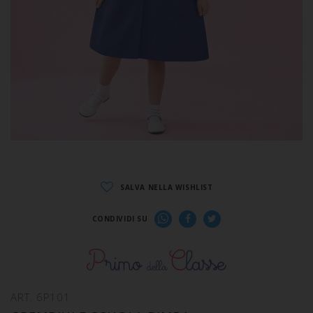
SALVA NELLA WISHLIST
CONDIVIDI SU
ART. 6P101