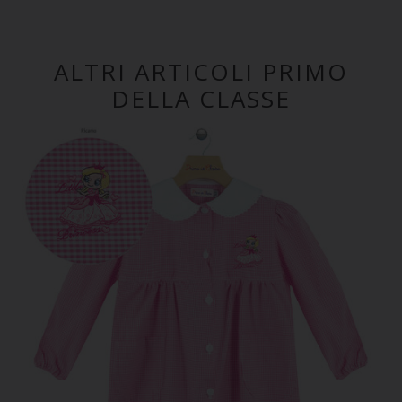
ALTRI ARTICOLI PRIMO
DELLA CLASSE