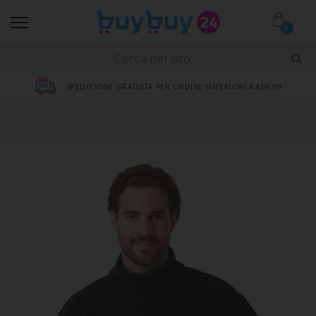
0
SPEDIZIONE GRATUITA PER ORDINI SUPERIORI A €69,99