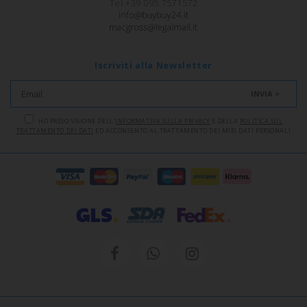
Tel +39 095 7571572
Iscriviti alla Newsletter
INVIA >
HO PRESO VISIONE DELL'
INFORMATIVA SULLA PRIVACY
E DELLA
POLITICA SUL
TRATTAMENTO DEI DATI
ED ACCONSENTO AL TRATTAMENTO DEI MIEI DATI PERSONALI