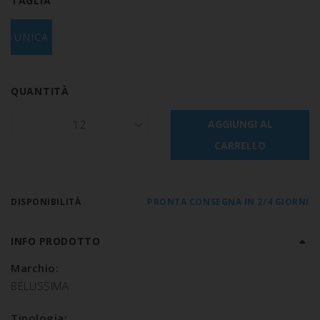
TAGLIA
UNICA
QUANTITÀ
12
AGGIUNGI AL
CARRELLO
DISPONIBILITÀ
PRONTA CONSEGNA IN 2/4 GIORNI
INFO PRODOTTO
Marchio:
BELLISSIMA
Tipologia: