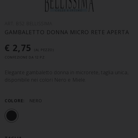
ART. B52 BELLISSIMA
GAMBALETTO DONNA MICRO RETE APERTA
€ 2,75
(AL PEZZO)
CONFEZIONE DA 12 PZ
Elegante gambaletto donna in microrete, taglia unica,
disponibile nei colori Nero e Miele.
COLORE:
NERO