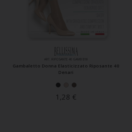
ART. RIPOSANTE 40 GAMB B18
Gambaletto Donna Elasticizzato Riposante 40
Denari
1,28
€