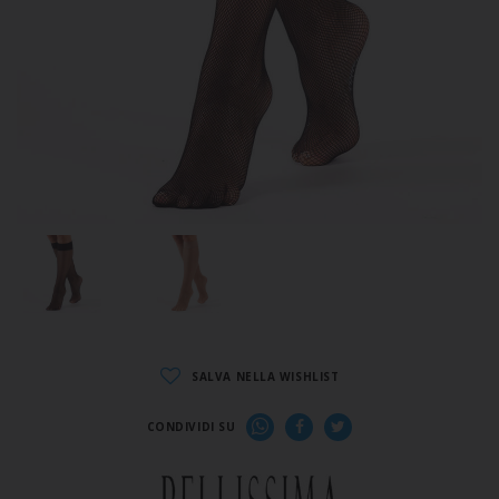
SALVA NELLA WISHLIST
CONDIVIDI SU