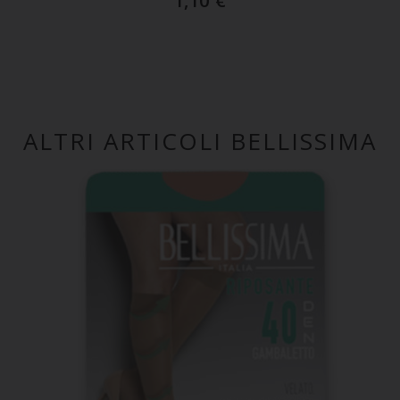
1,10
€
ALTRI ARTICOLI BELLISSIMA