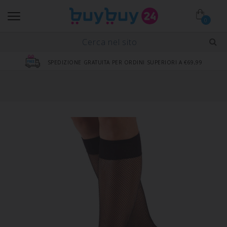
0
SPEDIZIONE GRATUITA PER ORDINI SUPERIORI A €69,99