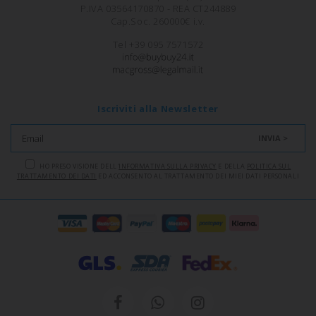
P.IVA 03564170870 - REA CT244889
Cap.Soc. 260000€ i.v.
Tel +39 095 7571572
Iscriviti alla Newsletter
INVIA >
HO PRESO VISIONE DELL'
INFORMATIVA SULLA PRIVACY
E DELLA
POLITICA SUL
TRATTAMENTO DEI DATI
ED ACCONSENTO AL TRATTAMENTO DEI MIEI DATI PERSONALI