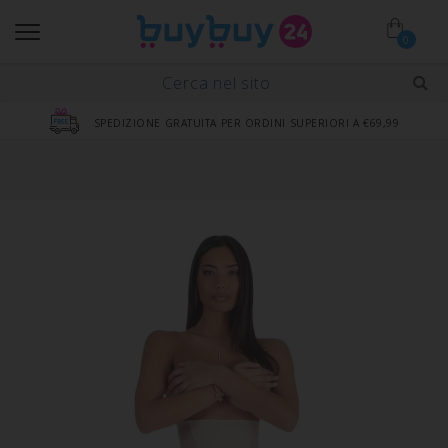
0
SPEDIZIONE GRATUITA PER ORDINI SUPERIORI A €69,99