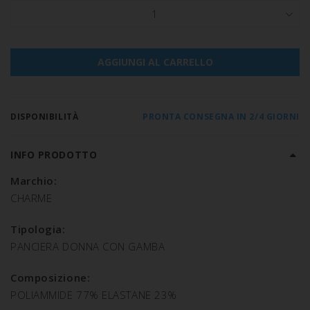
1
AGGIUNGI AL CARRELLO
DISPONIBILITÀ
PRONTA CONSEGNA IN 2/4 GIORNI
INFO PRODOTTO
Marchio:
CHARME
Tipologia:
PANCIERA DONNA CON GAMBA
Composizione:
POLIAMMIDE 77% ELASTANE 23%