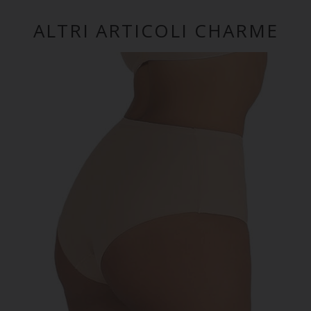
ALTRI ARTICOLI CHARME