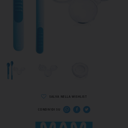
SALVA NELLA WISHLIST
CONDIVIDI SU