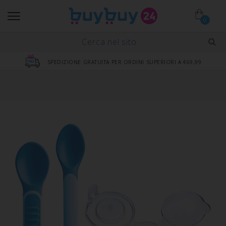
0
SPEDIZIONE GRATUITA PER ORDINI SUPERIORI A €69,99