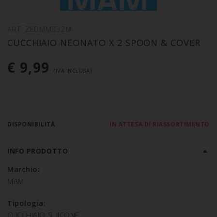
ART. ZEDMM332M
CUCCHIAIO NEONATO X 2 SPOON & COVER
€ 9,99
(IVA INCLUSA)
DISPONIBILITÀ
IN ATTESA DI RIASSORTIMENTO
INFO PRODOTTO
Marchio:
MAM
Tipologia:
CUCCHIAIO SILICONE