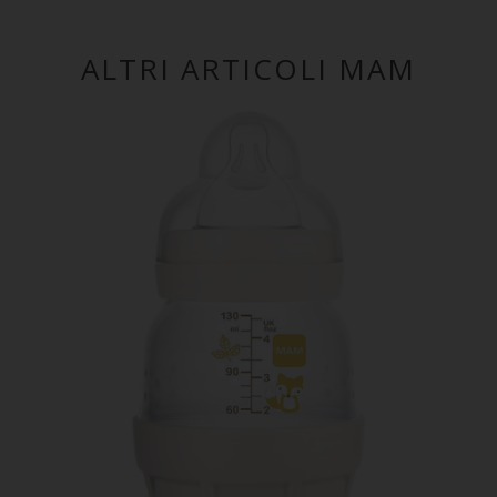
ALTRI ARTICOLI MAM