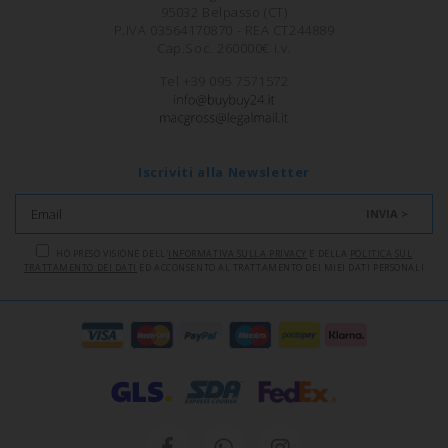
95032 Belpasso (CT)
P.IVA 03564170870 - REA CT244889
Cap.Soc. 260000€ i.v.
Tel +39 095 7571572
Iscriviti alla Newsletter
INVIA >
HO PRESO VISIONE DELL'
INFORMATIVA SULLA PRIVACY
E DELLA
POLITICA SUL
TRATTAMENTO DEI DATI
ED ACCONSENTO AL TRATTAMENTO DEI MIEI DATI PERSONALI