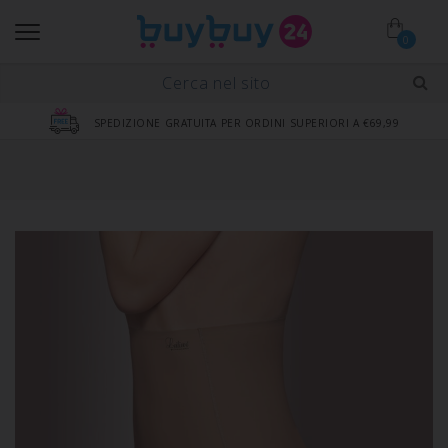
0
SPEDIZIONE GRATUITA PER ORDINI SUPERIORI A €69,99