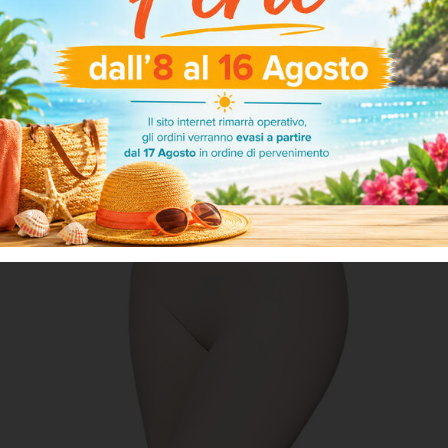
ARTICOLI CORRELATI