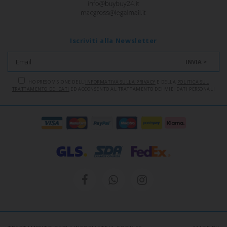
Iscriviti alla Newsletter
INVIA >
HO PRESO VISIONE DELL'
INFORMATIVA SULLA PRIVACY
E DELLA
POLITICA SUL
TRATTAMENTO DEI DATI
ED ACCONSENTO AL TRATTAMENTO DEI MIEI DATI PERSONALI