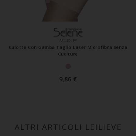
ART. 504 FP
Culotta Con Gamba Taglio Laser Microfibra Senza
Cuciture
9,86
€
ALTRI ARTICOLI LEILIEVE