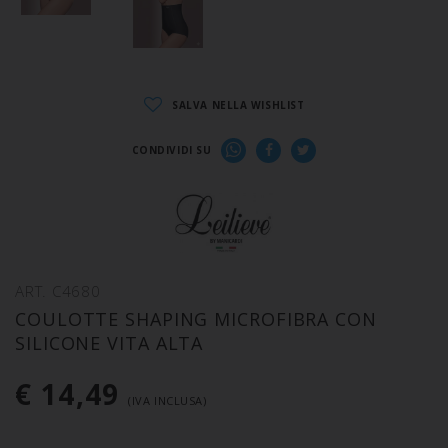
SALVA NELLA WISHLIST
CONDIVIDI SU
ART. C4680
COULOTTE SHAPING MICROFIBRA CON
SILICONE VITA ALTA
€ 14,49
(IVA INCLUSA)