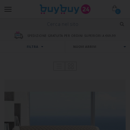
0
SPEDIZIONE GRATUITA PER ORDINI SUPERIORI A €69,99
FILTRA