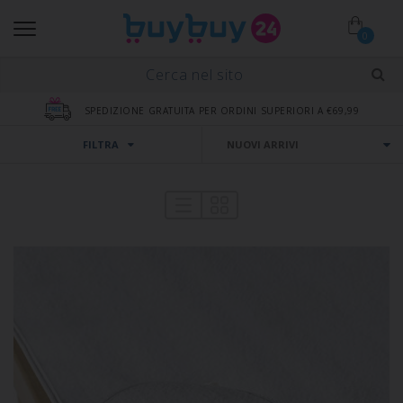
0
SPEDIZIONE GRATUITA PER ORDINI SUPERIORI A €69,99
FILTRA