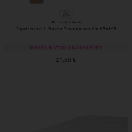
ART. RINGO1PIAZZA
Coprirerete 1 Piazza Trapuntato Cm 85x195
ESAURITO, IN ATTESA DI RIASSORTIMENTO
21,50
€