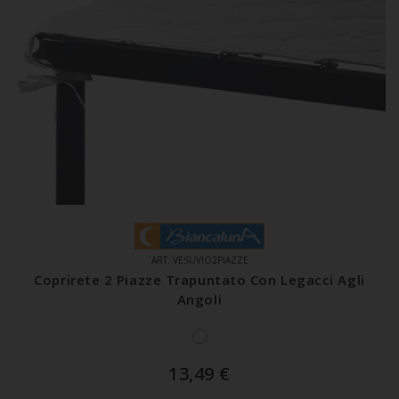
ART. VESUVIO2PIAZZE
Coprirete 2 Piazze Trapuntato Con Legacci Agli
Angoli
13,49
€