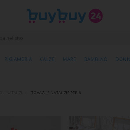
PIGIAMERIA
CALZE
MARE
BAMBINO
DON
TOVAGLIE NATALIZIE PER 6
OLI NATALIZI